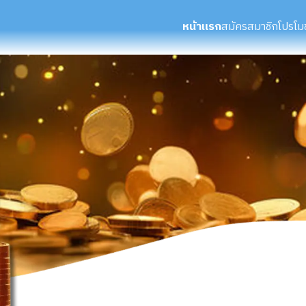
หน้าแรก
สมัครสมาชิก
โปรโม
arch
r: