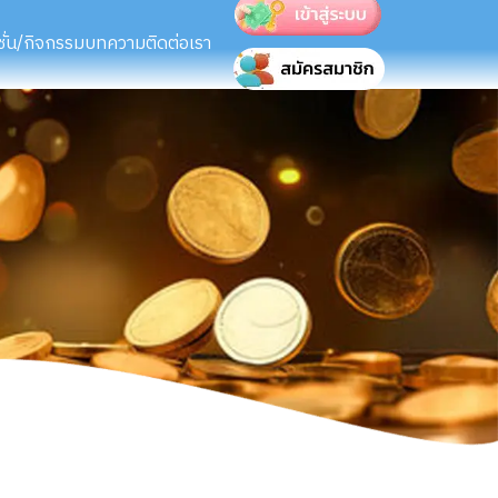
ชั่น/กิจกรรม
บทความ
ติดต่อเรา