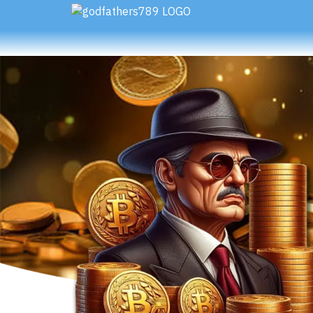
Skip
to
content
Se
fo