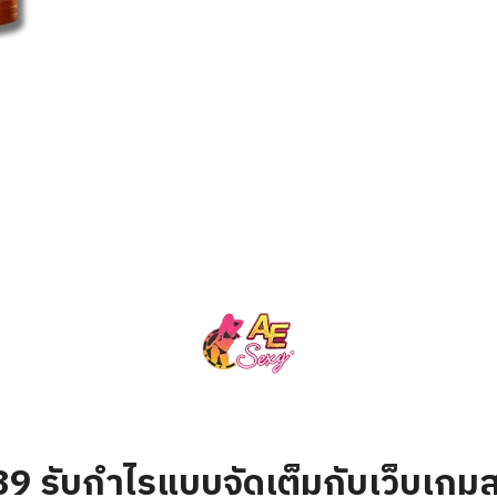
รับกำไรแบบจัดเต็มกับเว็บเกม