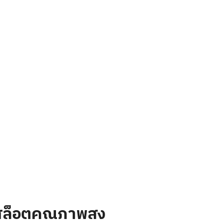
สล็อตคุณภาพสูง