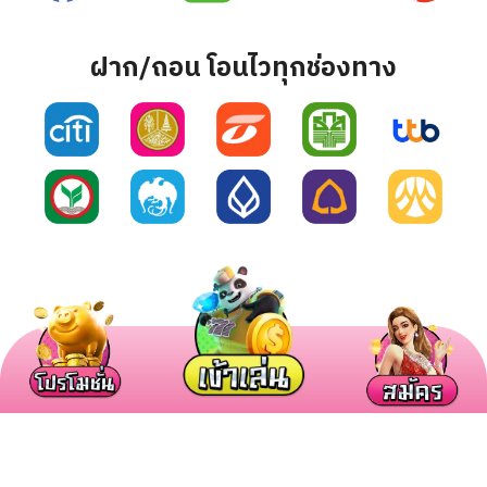
ฝาก/ถอน โอนไวทุกช่องทาง
สล็อต456
สล็อต69
สล็อต123
สล็อต99
สล็อต666
สล็อต777
สล็อต888
สล็อต168
สล็อต789
COPYRIGHT © 2026
GODFATHER789
, ALL RIGHT RESERVED.