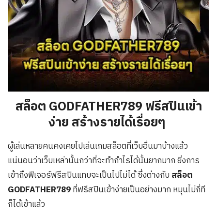
สล็อต GODFATHER789 ฟรีสปินเข้า
ง่าย สร้างรายได้เรื่อยๆ
ผู้เล่นหลายคนคงเคยไปเล่นเกมสล็อตที่เว็บอื่นมาบ้างแล้ว
แน่นอนว่าเว็บเหล่านั้นกว่าที่จะทำกำไรได้นั้นยากมาก ยิ่งการ
เข้าถึงฟีเจอร์ฟรีสปินแทบจะเป็นไปไม่ได้ ซึ่งต่างกับ
สล็อต
GODFATHER789
ที่ฟรีสปินเข้าง่ายเป็นอย่างมาก หมุนไม่กี่ที
ก็ได้เข้าแล้ว