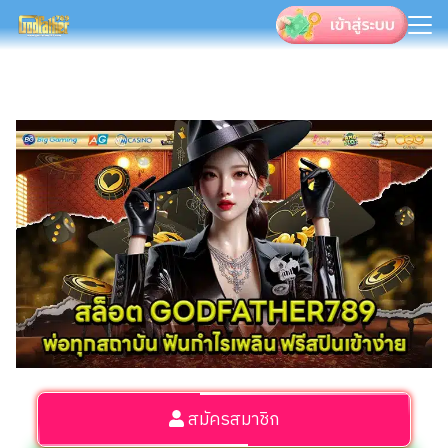
Search
for:
Skip
to
content
สมัครสมาชิก