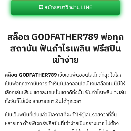
สมัครสมาชิกผ่าน LINE
สล็อต GODFATHER789 พ่อทุก
สถาบัน ฟันกำไรเพลิน ฟรีสปิน
เข้าง่าย
สล็อต GODFATHER789
เว็บเดิมพันออนไลน์ที่ดีที่สุดในโลก
เป็นพ่อทุกสถาบันการทำเงินในโลกออนไลน์ เกมสล็อตในนี้มีให้
เลือกเล่นเพียบ แตกละเกมนั้นแตกดีทั้งนั้น ฟันกำไรเพลิน จะเล่น
ทั้งวันก็ไม่เบื่อ สามารถหาเงินได้ทุกเวลา
เป็นเว็บพนันที่เล่นแล้วมีโอกาสที่จะทำให้ผู้เล่นรวยกว่าที่อื่น
หลายเท่า ด้วยฟีเจอร์ฟรีสปินที่เข้าง่ายเป็นอย่างมาก ไม่ต้อง