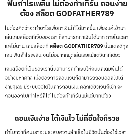
ฟันกำไรเพลิน ไม่ต้องทำเทิร์น ถอนง่าย
ต้อง สล็อต GODFATHER789
ไม่ต้องคิดว่าจะทำอะไรเพื่อหาเงินให้ได้มากขึ้น เพียงแค่เข้ามา
เล่นเกมสล็อตที่เว็บของเรา ก็สามารถหาเงินได้มาก ภายในเวลา
แค่ไม่นาน เกมสล็อตที่
สล็อต GODFATHER789
นั้นแตกดีทุก
เกม ฟันกำไรเพลิน จนไม่อยากหยุดเล่นเลยแม้แต่วินาทีเดียว
เกมสล็อตที่เว็บของเรานั้นสามารถทำเงินให้กับนักเดิมพันได้
อย่างมหาศาล เมื่อต้องการถอนเงินก็สามารถถอนออกไปได้
ง่ายๆเลย มีระบบออโต้ในการถอนเงิน คลิกเดียวเงินก็เข้า จะ
ถอนออกไปเท่าไหร่ก็ได้ ไม่ต้องทำเทิร์นแม้แต่บาทเดียว
ถอนเงินง่าย ได้เงินไว ไม่กี่อึดใจก็รวย
ทำไมกว่าที่คนเราจะประสบความสำเร็จในชีวิตนั้นต้องใช้เวลา