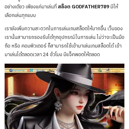
อย่างเดียว เพียงแค่มาเล่นที่
สล็อต GODFATHER789
มีให้
เลือกเล่นทุกแบบ
เรายังเพิ่มความสะดวกในการเล่นเกมสล็อตให้มากขึ้น เว็บของ
เรานั้นสามารถรองรับได้ทุกอุปกรณ์ในการเล่น ไม่ว่าจะเป็นมือ
ถือ หรือ คอมพิวเตอร์ ก็สามารถใช้เข้ามาเล่นเกมสล็อตได้ เข้า
มาเล่นได้ตลอดเวลา 24 ชั่วโมง มีแจ็คพอตให้ตลอด