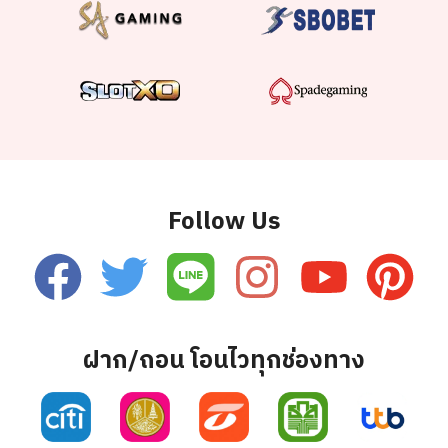
Follow Us
ฝาก/ถอน โอนไวทุกช่องทาง