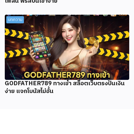
เพลิน ฟรีสปินเข้าง่าย
บทความ
GODFATHER789 ทางเข้า สล็อตเว็บตรงปั่นเงิน
ง่าย แจกโบนัสไม่อั้น