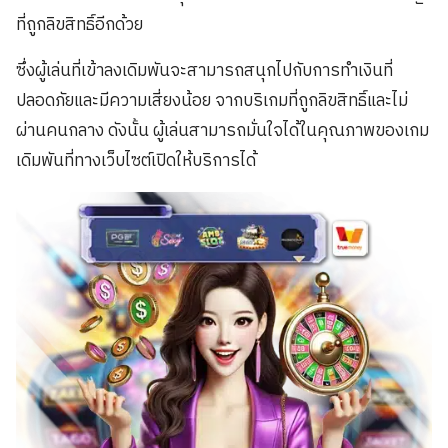
ที่ถูกลิขสิทธิ์อีกด้วย
ซึ่งผู้เล่นที่เข้าลงเดิมพันจะสามารถสนุกไปกับการทำเงินที่
ปลอดภัยและมีความเสี่ยงน้อย จากบริเกมที่ถูกลิขสิทธิ์และไม่
ผ่านคนกลาง ดังนั้น ผู้เล่นสามารถมั่นใจได้ในคุณภาพของเกม
เดิมพันที่ทางเว็บไซต์เปิดให้บริการได้