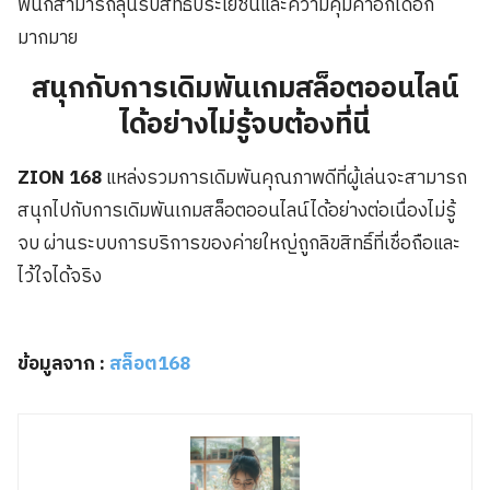
พันก็สามารถลุ้นรับสิทธิประโยชน์และความคุ้มค่าอีกได้อีก
มากมาย
สนุกกับการเดิมพันเกมสล็อตออนไลน์
ได้อย่างไม่รู้จบต้องที่นี่
ZION 168
แหล่งรวมการเดิมพันคุณภาพดีที่ผู้เล่นจะสามารถ
สนุกไปกับการเดิมพันเกมสล็อตออนไลน์ได้อย่างต่อเนื่องไม่รู้
จบ ผ่านระบบการบริการของค่ายใหญ่ถูกลิขสิทธิ์ที่เชื่อถือและ
ไว้ใจได้จริง
ข้อมูลจาก :
สล็อต168