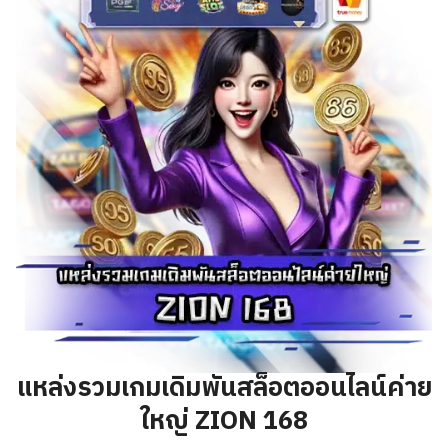
แหล่งรวมเกมเดิมพันสล็อตออนไลน์ค่าย
ใหญ่ ZION 168