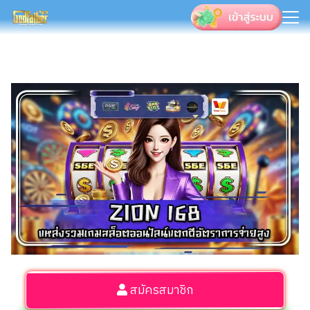
Search
for:
Skip
to
content
สมัครสมาชิก