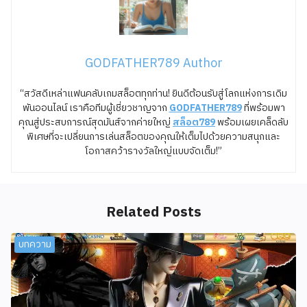
GODFATHER789 Author
“สวัสดีเหล่าแฟนคลับเกมสล็อตทุกท่าน! ยินดีต้อนรับสู่โลกแห่งการเดิม
พันออนไลน์ เราคือทีมผู้เชี่ยวชาญจาก
GODFATHER789
ที่พร้อมพา
คุณสู่ประสบการณ์สุดมันส์จากค่ายใหญ่
สล็อต789
พร้อมเผยเคล็ดลับ
พิเศษที่จะเปลี่ยนการเล่นสล็อตของคุณให้เต็มไปด้วยความสนุกและ
โอกาสคว้ารางวัลใหญ่แบบจัดเต็ม!”
Related Posts
บทความ