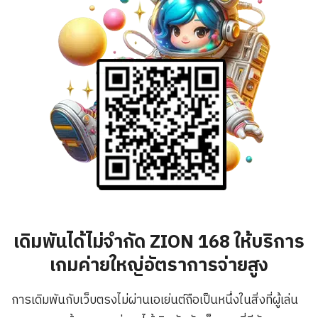
เดิมพันได้ไม่จำกัด ZION 168 ให้บริการ
เกมค่ายใหญ่อัตราการจ่ายสูง
การเดิมพันกับเว็บตรงไม่ผ่านเอเย่นต์ถือเป็นหนึ่งในสิ่งที่ผู้เล่น